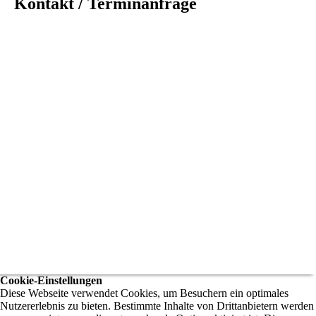
Kontakt / Terminanfrage
Cookie-Einstellungen
Diese Webseite verwendet Cookies, um Besuchern ein optimales
Nutzererlebnis zu bieten. Bestimmte Inhalte von Drittanbietern werden